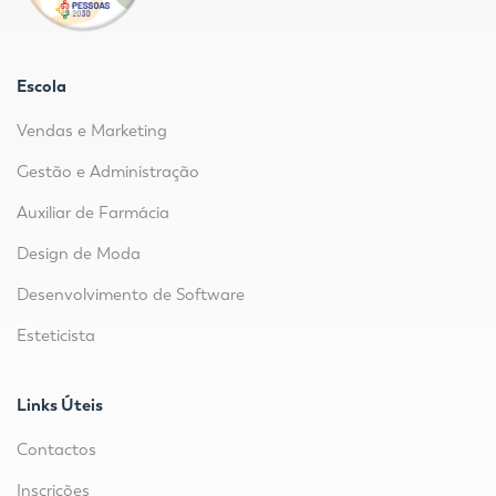
Escola
Vendas e Marketing
Gestão e Administração
Auxiliar de Farmácia
Design de Moda
Desenvolvimento de Software
Esteticista
Links Úteis
Contactos
Inscrições