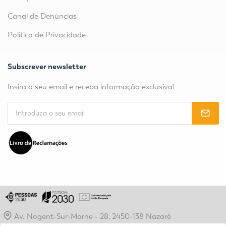
Canal de Denúncias
Política de Privacidade
Subscrever newsletter
Insira o seu email e receba informação exclusiva!
Av. Nogent-Sur-Marne - 28, 2450-138 Nazaré