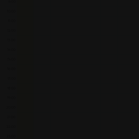
9:00
10:00
11:00
12:00
13:00
14:00
15:00
16:00
17:00
18:00
19:00
20:00
21:00
22:00
23:00