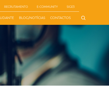
RECRUTAMENTO
E-COMMUNITY
SIGE3
TUDANTE
BLOG/NOTÍCIAS
CONTACTOS