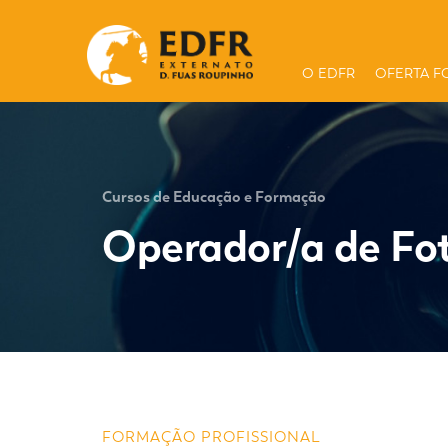
O EDFR
OFERTA F
Cursos de Educação e Formação
Operador/a de Fo
FORMAÇÃO PROFISSIONAL