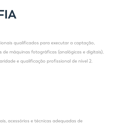
FIA
ionais qualificados para executar a captação,
 de máquinas fotográficas (analógicas e digitais),
idade e qualificação profissional de nível 2.
ais, acessórios e técnicas adequadas de