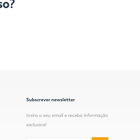
so?
Subscrever newsletter
Insira o seu email e receba informação
exclusiva!