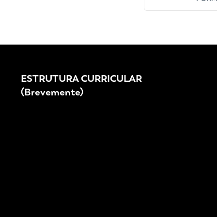
ESTRUTURA CURRICULAR
(Brevemente)