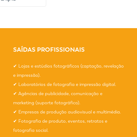
SAÍDAS PROFISSIONAIS
✔ Lojas e estúdios fotográficos (captação, revelação
e impressão).
✔ Laboratórios de fotografia e impressão digital.
✔ Agências de publicidade, comunicação e
marketing (suporte fotográfico).
✔ Empresas de produção audiovisual e multimédia.
✔ Fotografia de produto, eventos, retratos e
fotografia social.