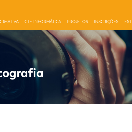
ORMATIVA
CTE INFORMÁTICA
PROJETOS
INSCRIÇÕES
ES
tografia