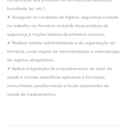
conservação dos produtos na farmácia (temperatura,
humidade, luz, etc.).
✔ Assegurar as condições de higiene, segurança e saúde
no trabalho na farmácia, incluindo boas práticas de
segurança e noções básicas de primeiros socorros.
✔ Realizar tarefas administrativas e de organização da
farmácia, como registo de movimentações e manutenção
de registos obrigatórios.
✔ Aplicar a legislação de enquadramento do setor da
saúde e normas específicas aplicáveis a farmácias
comunitárias, parafarmácias e locais autorizados de
venda de medicamentos.