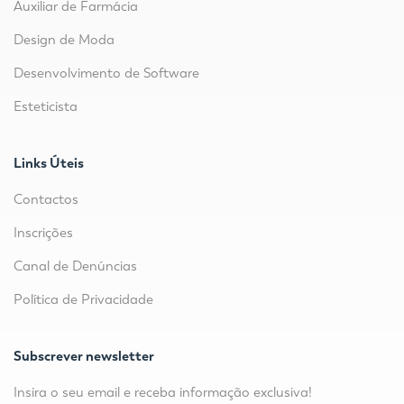
Auxiliar de Farmácia
Design de Moda
Desenvolvimento de Software
Esteticista
Links Úteis
Contactos
Inscrições
Canal de Denúncias
Política de Privacidade
Subscrever newsletter
Insira o seu email e receba informação exclusiva!