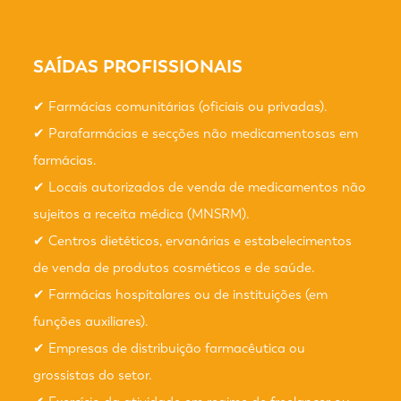
SAÍDAS PROFISSIONAIS
✔ Farmácias comunitárias (oficiais ou privadas).
✔ Parafarmácias e secções não medicamentosas em
farmácias.
✔ Locais autorizados de venda de medicamentos não
sujeitos a receita médica (MNSRM).
✔ Centros dietéticos, ervanárias e estabelecimentos
de venda de produtos cosméticos e de saúde.
✔ Farmácias hospitalares ou de instituições (em
funções auxiliares).
✔ Empresas de distribuição farmacêutica ou
grossistas do setor.