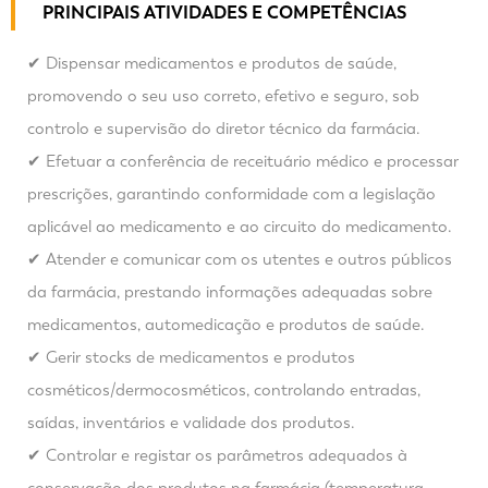
PRINCIPAIS ATIVIDADES E COMPETÊNCIAS
✔ Dispensar medicamentos e produtos de saúde,
promovendo o seu uso correto, efetivo e seguro, sob
controlo e supervisão do diretor técnico da farmácia.
✔ Efetuar a conferência de receituário médico e processar
prescrições, garantindo conformidade com a legislação
aplicável ao medicamento e ao circuito do medicamento.
✔ Atender e comunicar com os utentes e outros públicos
da farmácia, prestando informações adequadas sobre
medicamentos, automedicação e produtos de saúde.
✔ Gerir stocks de medicamentos e produtos
cosméticos/dermocosméticos, controlando entradas,
saídas, inventários e validade dos produtos.
✔ Controlar e registar os parâmetros adequados à