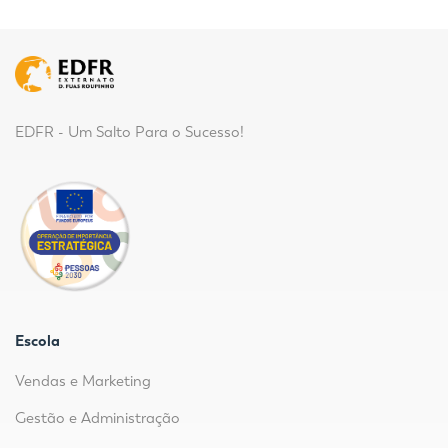
EDFR - Um Salto Para o Sucesso!
Escola
Vendas e Marketing
Gestão e Administração