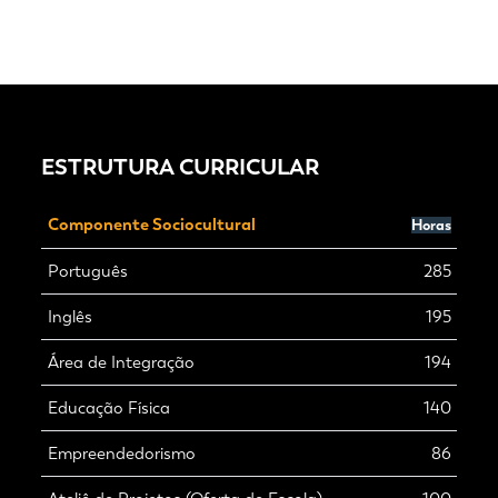
ESTRUTURA CURRICULAR
Componente Sociocultural
Horas
Português
285
Inglês
195
Área de Integração
194
Educação Física
140
Empreendedorismo
86