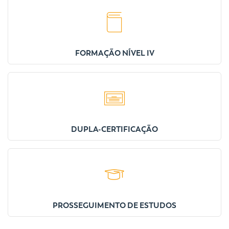
FORMAÇÃO NÍVEL IV
DUPLA-CERTIFICAÇÃO
PROSSEGUIMENTO DE ESTUDOS