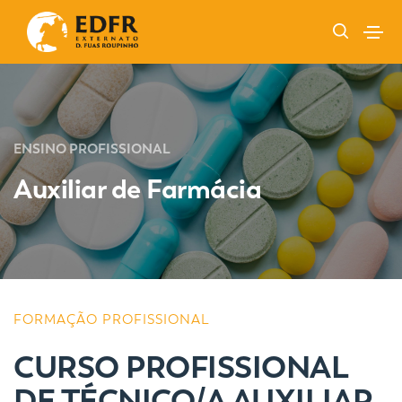
ENSINO PROFISSIONAL
Auxiliar de Farmácia
FORMAÇÃO PROFISSIONAL
CURSO PROFISSIONAL
DE TÉCNICO/A AUXILIAR