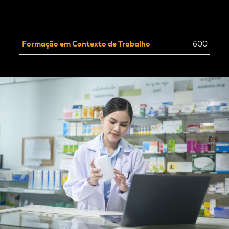
Formação em Contexto de Trabalho
600