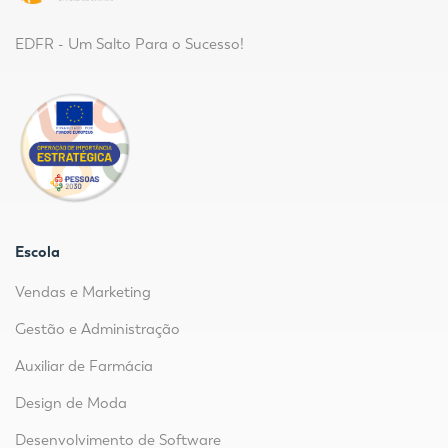
EDFR - Um Salto Para o Sucesso!
Escola
Vendas e Marketing
Gestão e Administração
Auxiliar de Farmácia
Design de Moda
Desenvolvimento de Software