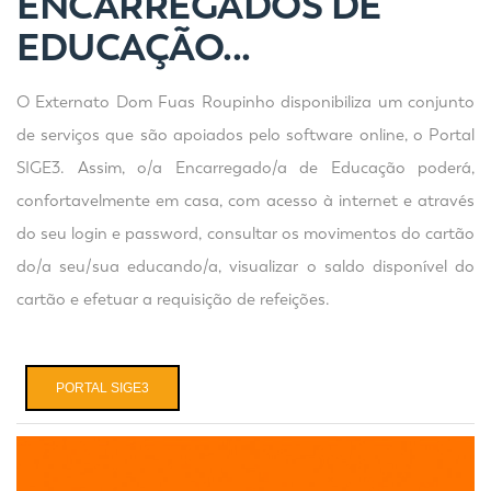
ENCARREGADOS DE
EDUCAÇÃO...
O Externato Dom Fuas Roupinho disponibiliza um conjunto
de serviços que são apoiados pelo software online, o Portal
SIGE3. Assim, o/a Encarregado/a de Educação poderá,
confortavelmente em casa, com acesso à internet e através
do seu login e password, consultar os movimentos do cartão
do/a seu/sua educando/a, visualizar o saldo disponível do
cartão e efetuar a requisição de refeições.
PORTAL SIGE3