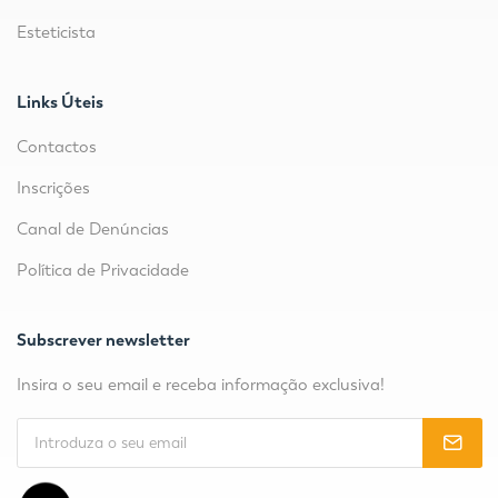
Esteticista
Links Úteis
Contactos
Inscrições
Canal de Denúncias
Política de Privacidade
Subscrever newsletter
Insira o seu email e receba informação exclusiva!