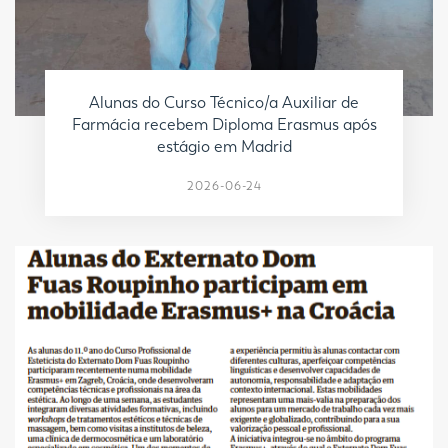
Alunas do Curso Técnico/a Auxiliar de
Farmácia recebem Diploma Erasmus após
estágio em Madrid
2026-06-24