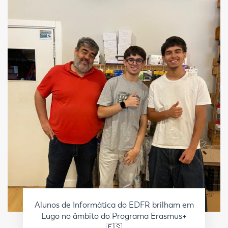
Alunos de Informática do EDFR brilham em
Lugo no âmbito do Programa Erasmus+
🇪🇸