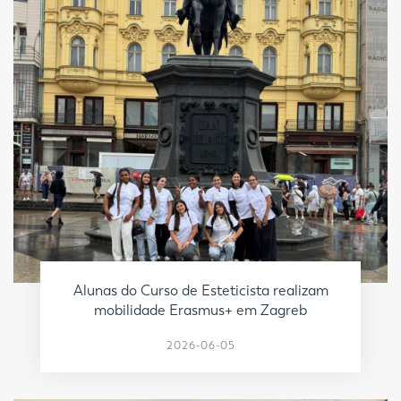
Alunas do Curso de Esteticista realizam
mobilidade Erasmus+ em Zagreb
2026-06-05