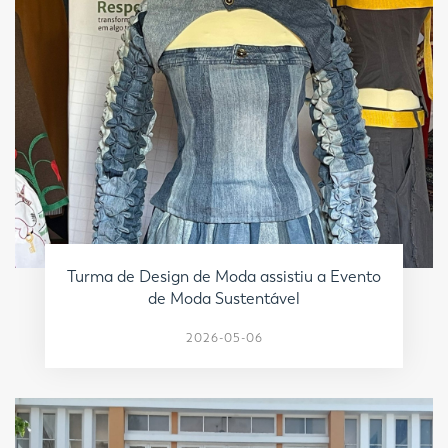
Turma de Design de Moda assistiu a Evento
de Moda Sustentável
2026-05-06