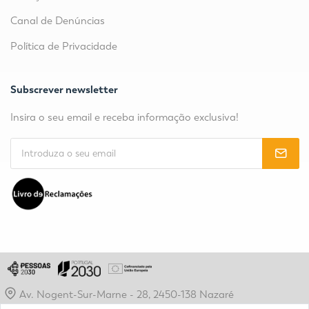
Canal de Denúncias
Política de Privacidade
Subscrever newsletter
Insira o seu email e receba informação exclusiva!
Av. Nogent-Sur-Marne - 28, 2450-138 Nazaré