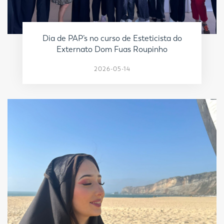
Dia de PAP’s no curso de Esteticista do
Externato Dom Fuas Roupinho
2026-05-14