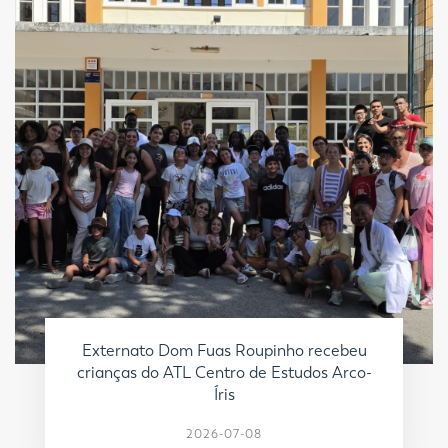
Externato Dom Fuas Roupinho recebeu
crianças do ATL Centro de Estudos Arco-
Íris
2026-07-08