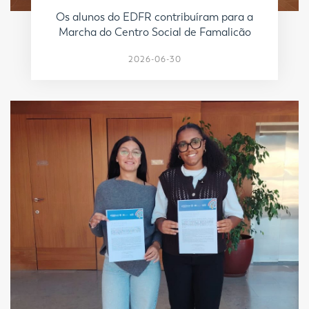
Os alunos do EDFR contribuíram para a
Marcha do Centro Social de Famalicão
2026-06-30