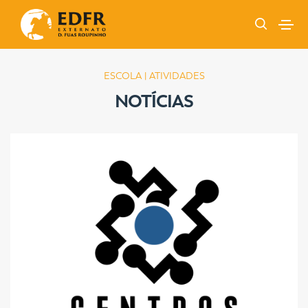
ESCOLA | ATIVIDADES
NOTÍCIAS