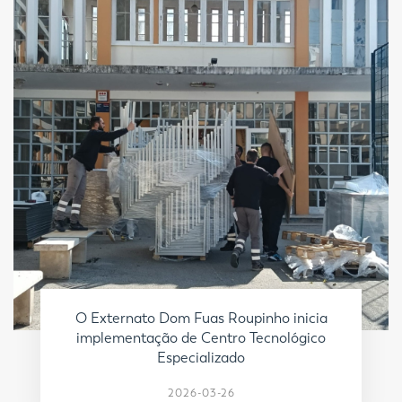
O Externato Dom Fuas Roupinho inicia
implementação de Centro Tecnológico
Especializado
2026-03-26