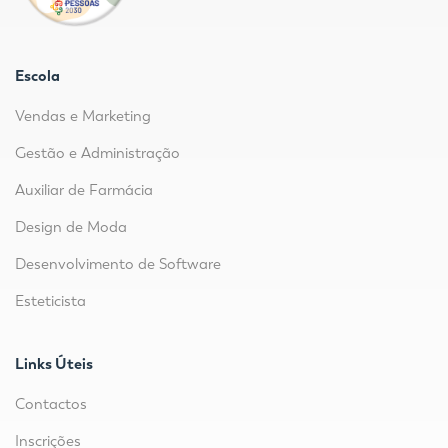
Escola
Vendas e Marketing
Gestão e Administração
Auxiliar de Farmácia
Design de Moda
Desenvolvimento de Software
Esteticista
Links Úteis
Contactos
Inscrições