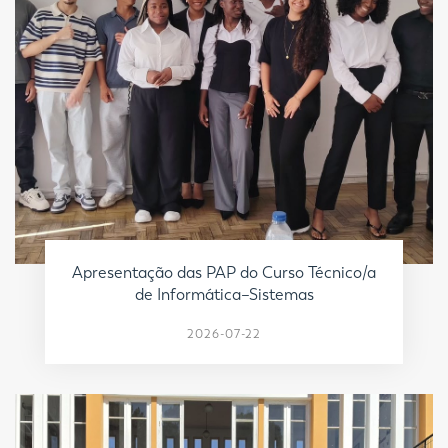
Apresentação das PAP do Curso Técnico/a
de Informática–Sistemas
2026-07-22