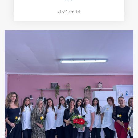
2026-06-01