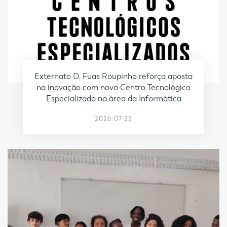
Externato D. Fuas Roupinho reforça aposta
na inovação com novo Centro Tecnológico
Especializado na área da Informática
2026-07-22