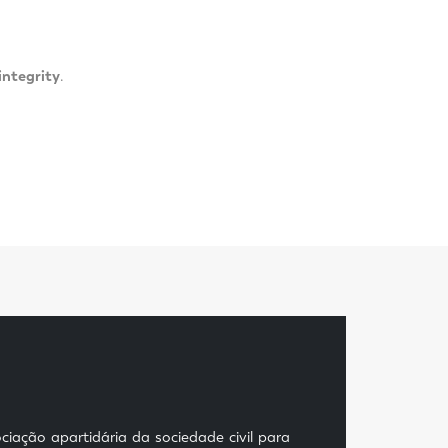
integrity
.
ciação apartidária da sociedade civil para