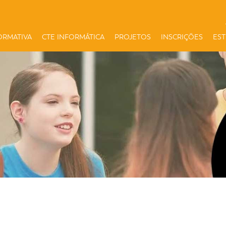
ORMATIVA
CTE INFORMÁTICA
PROJETOS
INSCRIÇÕES
ES