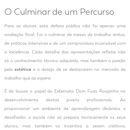
O Culminar de um Percurso
Para as alunas, esta defesa pública não foi apenas uma
avaliação final. Foi o culminar de meses de trabalho árduo,
de práticas intensivas e de um compromisso incansável com
a excelência. Cada detalhe das apresentações refletia não
só o conhecimento técnico adquirido, mas também a paixão
pela
estética
e o desejo de se destacarem no mercado de
trabalho que as espera.
É de louvar o papel do Externato Dom Fuas Roupinho no
desenvolvimento destas jovens profissionais. Ao
proporcionar um ambiente de aprendizagem dinâmico e
desafiador, a escola não só prepara tecnicamente os seus
alunos, mas também os incentiva a serem criativos,