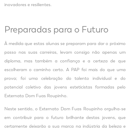
inovadores e resilientes.
Preparadas para o Futuro
À medida que estas alunas se preparam para dar o próximo
passo nas suas carreiras, levam consigo não apenas um
diploma, mas também a confiança e a certeza de que
escolheram o caminho certo. A PAP foi mais do que uma
prova; foi uma celebração do talento individual e do
potencial coletivo das jovens esteticistas formadas pelo
Externato Dom Fuas Roupinho.
Neste sentido, o Externato Dom Fuas Roupinho orgulha-se
em contribuir para o futuro brilhante destas jovens, que
certamente deixarão a sua marca na indústria da beleza e