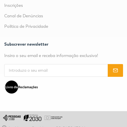
Inscrições
Canal de Denúncias
Política de Privacidade
Subscrever newsletter
Insira o seu email e receba informação exclusiva!