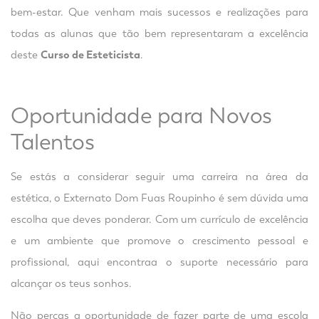
bem-estar. Que venham mais sucessos e realizações para
todas as alunas que tão bem representaram a excelência
deste
Curso de Esteticista
.
Oportunidade para Novos
Talentos
Se estás a considerar seguir uma carreira na área da
estética, o Externato Dom Fuas Roupinho é sem dúvida uma
escolha que deves ponderar. Com um currículo de excelência
e um ambiente que promove o crescimento pessoal e
profissional, aqui encontraa o suporte necessário para
alcançar os teus sonhos.
Não percas a oportunidade de fazer parte de uma escola