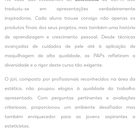
traduziu-se em apresentações verdadeiramente
inspiradoras. Cada aluna trouxe consigo não apenas os
produtos finais dos seus projetos, mas também uma história
de aprendizagem e crescimento pessoal. Desde técnicas
avançadas de cuidados de pele até à aplicação de
maquilhagem de alta qualidade, as PAPs refletiram a
diversidade e o rigor deste curso tão exigente.
O júri, composto por profissionais reconhecidos na área da
estética, não poupou elogios à qualidade do trabalho
apresentado. Com perguntas pertinentes e avaliações
criteriosas, proporcionou um ambiente desafiador mas
também enriquecedor para as jovens aspirantes a
esteticistas.