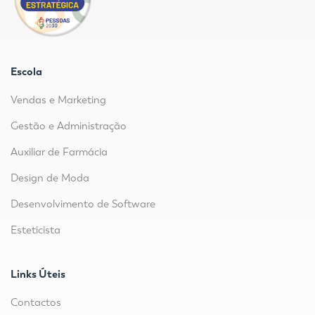
Escola
Vendas e Marketing
Gestão e Administração
Auxiliar de Farmácia
Design de Moda
Desenvolvimento de Software
Esteticista
Links Úteis
Contactos