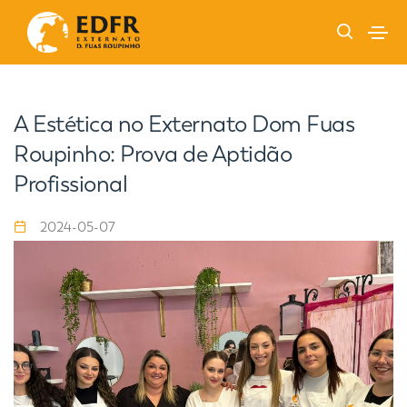
A Estética no Externato Dom Fuas
Roupinho: Prova de Aptidão
Profissional
2024-05-07