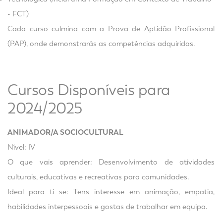
- FCT)
Cada curso culmina com a Prova de Aptidão Profissional
(PAP), onde demonstrarás as competências adquiridas.
Cursos Disponíveis para
2024/2025
ANIMADOR/A SOCIOCULTURAL
Nível: IV
O que vais aprender: Desenvolvimento de atividades
culturais, educativas e recreativas para comunidades.
Ideal para ti se: Tens interesse em animação, empatia,
habilidades interpessoais e gostas de trabalhar em equipa.