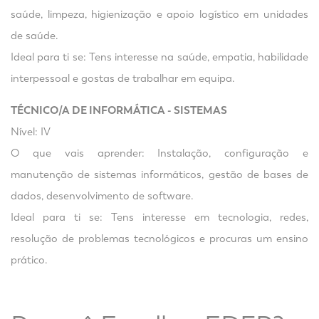
saúde, limpeza, higienização e apoio logístico em unidades
de saúde.
Ideal para ti se: Tens interesse na saúde, empatia, habilidade
interpessoal e gostas de trabalhar em equipa.
TÉCNICO/A DE INFORMÁTICA - SISTEMAS
Nível: IV
O que vais aprender: Instalação, configuração e
manutenção de sistemas informáticos, gestão de bases de
dados, desenvolvimento de software.
Ideal para ti se: Tens interesse em tecnologia, redes,
resolução de problemas tecnológicos e procuras um ensino
prático.