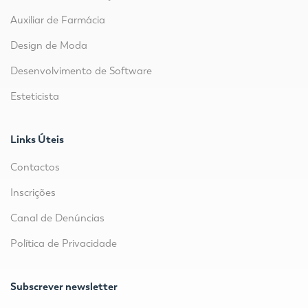
Auxiliar de Farmácia
Design de Moda
Desenvolvimento de Software
Esteticista
Links Úteis
Contactos
Inscrições
Canal de Denúncias
Política de Privacidade
Subscrever newsletter