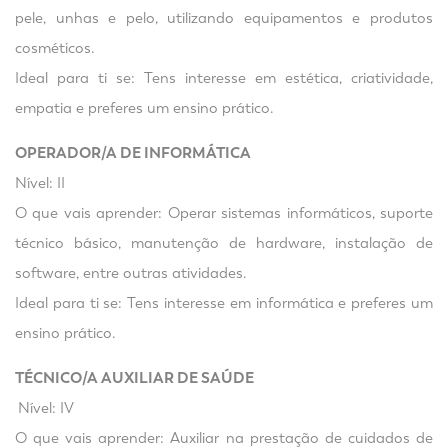
pele, unhas e pelo, utilizando equipamentos e produtos
cosméticos.
Ideal para ti se: Tens interesse em estética, criatividade,
empatia e preferes um ensino prático.
OPERADOR/A DE INFORMÁTICA
Nível: II
O que vais aprender: Operar sistemas informáticos, suporte
técnico básico, manutenção de hardware, instalação de
software, entre outras atividades.
Ideal para ti se: Tens interesse em informática e preferes um
ensino prático.
TÉCNICO/A AUXILIAR DE SAÚDE
Nível: IV
O que vais aprender: Auxiliar na prestação de cuidados de