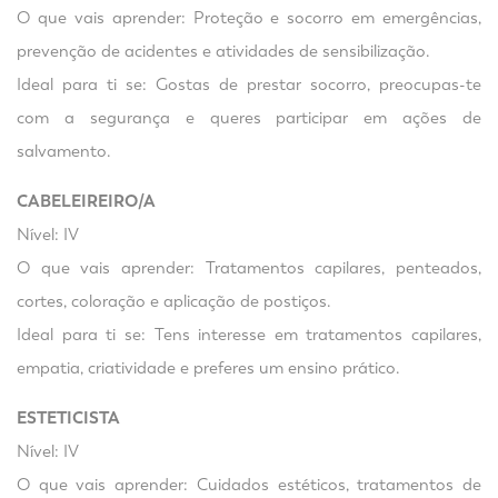
O que vais aprender: Proteção e socorro em emergências,
prevenção de acidentes e atividades de sensibilização.
Ideal para ti se: Gostas de prestar socorro, preocupas-te
com a segurança e queres participar em ações de
salvamento.
CABELEIREIRO/A
Nível: IV
O que vais aprender: Tratamentos capilares, penteados,
cortes, coloração e aplicação de postiços.
Ideal para ti se: Tens interesse em tratamentos capilares,
empatia, criatividade e preferes um ensino prático.
ESTETICISTA
Nível: IV
O que vais aprender: Cuidados estéticos, tratamentos de