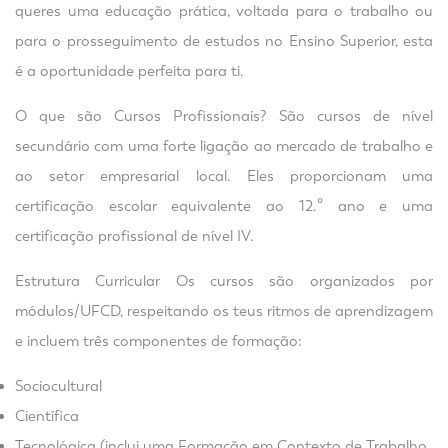
queres uma educação prática, voltada para o trabalho ou
para o prosseguimento de estudos no Ensino Superior, esta
é a oportunidade perfeita para ti.
O que são Cursos Profissionais? São cursos de nível
secundário com uma forte ligação ao mercado de trabalho e
ao setor empresarial local. Eles proporcionam uma
certificação escolar equivalente ao 12.º ano e uma
certificação profissional de nível IV.
Estrutura Curricular Os cursos são organizados por
módulos/UFCD, respeitando os teus ritmos de aprendizagem
e incluem três componentes de formação:
Sociocultural
Científica
Tecnológica (inclui uma Formação em Contexto de Trabalho