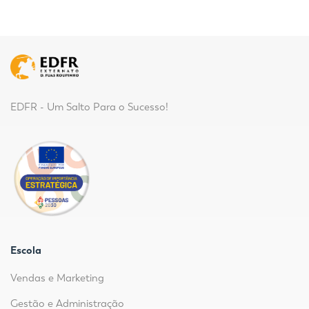
EDFR - Um Salto Para o Sucesso!
Escola
Vendas e Marketing
Gestão e Administração