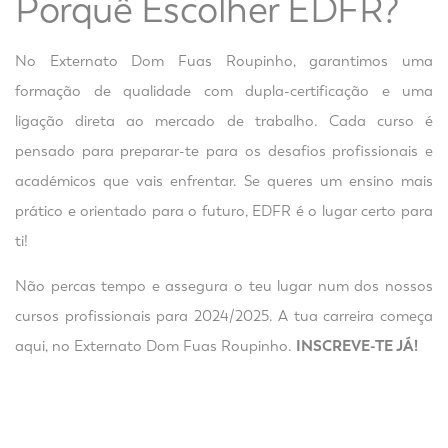
Porquê Escolher EDFR?
No Externato Dom Fuas Roupinho, garantimos uma
formação de qualidade com dupla-certificação e uma
ligação direta ao mercado de trabalho. Cada curso é
pensado para preparar-te para os desafios profissionais e
académicos que vais enfrentar. Se queres um ensino mais
prático e orientado para o futuro, EDFR é o lugar certo para
ti!
Não percas tempo e assegura o teu lugar num dos nossos
cursos profissionais para 2024/2025. A tua carreira começa
aqui, no Externato Dom Fuas Roupinho.
INSCREVE-TE JÁ!