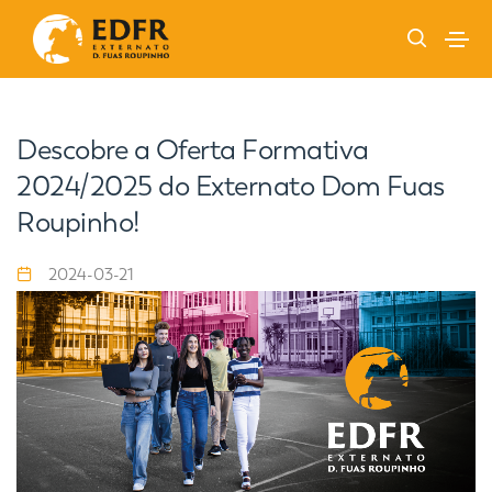
Descobre a Oferta Formativa
2024/2025 do Externato Dom Fuas
Roupinho!
2024-03-21