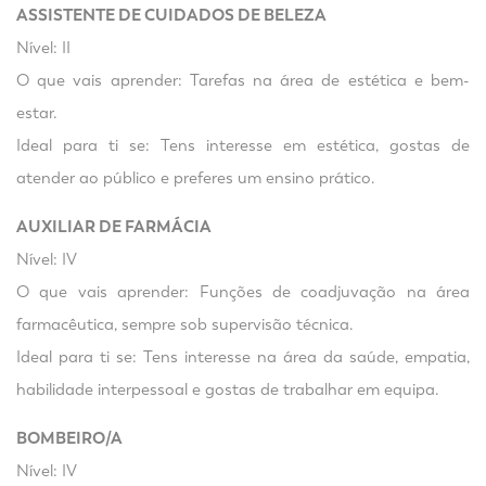
ASSISTENTE DE CUIDADOS DE BELEZA
Nível: II
O que vais aprender: Tarefas na área de estética e bem-
estar.
Ideal para ti se: Tens interesse em estética, gostas de
atender ao público e preferes um ensino prático.
AUXILIAR DE FARMÁCIA
Nível: IV
O que vais aprender: Funções de coadjuvação na área
farmacêutica, sempre sob supervisão técnica.
Ideal para ti se: Tens interesse na área da saúde, empatia,
habilidade interpessoal e gostas de trabalhar em equipa.
BOMBEIRO/A
Nível: IV