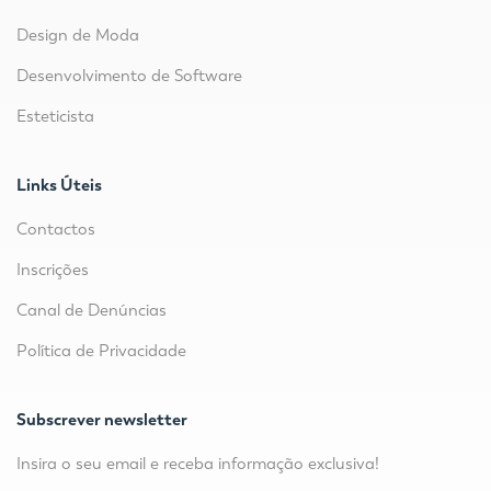
Design de Moda
Desenvolvimento de Software
Esteticista
Links Úteis
Contactos
Inscrições
Canal de Denúncias
Política de Privacidade
Subscrever newsletter
Insira o seu email e receba informação exclusiva!