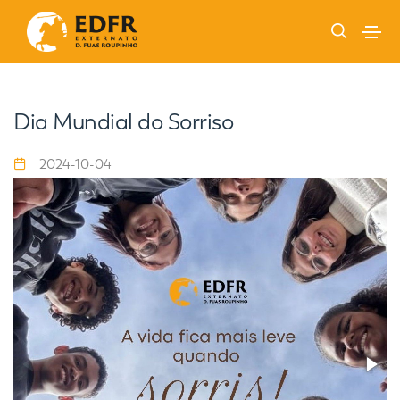
Dia Mundial do Sorriso
2024-10-04