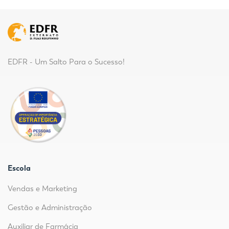
EDFR - Um Salto Para o Sucesso!
Escola
Vendas e Marketing
Gestão e Administração
Auxiliar de Farmácia