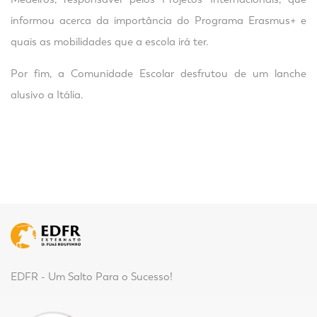
informou acerca da importância do Programa Erasmus+ e
quais as mobilidades que a escola irá ter.
Por fim, a Comunidade Escolar desfrutou de um lanche
alusivo a Itália.
EDFR - Um Salto Para o Sucesso!