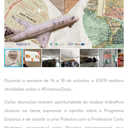
Durante a semana de 14 a 18 de outubro, o EDFR realizou
atividades sobre o #ErasmusDays.
Os/as alunos/as tiveram oportunidade de realizar trabalhos
alusivos ao tema, expressar a opinião sobre o Programa
Erasmus e de assistir a uma Palestra com a Professora Carla
Medeiros, responsável pelos Projetos Internacionais, que