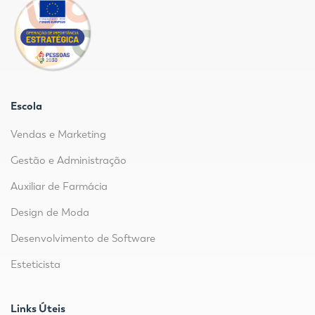
Escola
Vendas e Marketing
Gestão e Administração
Auxiliar de Farmácia
Design de Moda
Desenvolvimento de Software
Esteticista
Links Úteis