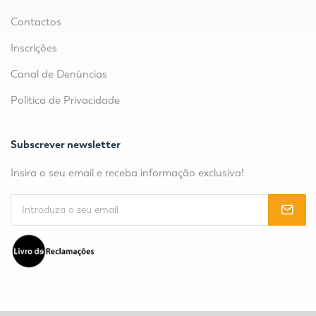
Contactos
Inscrições
Canal de Denúncias
Política de Privacidade
Subscrever newsletter
Insira o seu email e receba informação exclusiva!