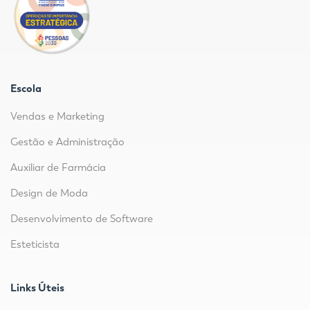
Escola
Vendas e Marketing
Gestão e Administração
Auxiliar de Farmácia
Design de Moda
Desenvolvimento de Software
Esteticista
Links Úteis