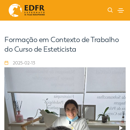
Formação em Contexto de Trabalho
do Curso de Esteticista
2025-02-13