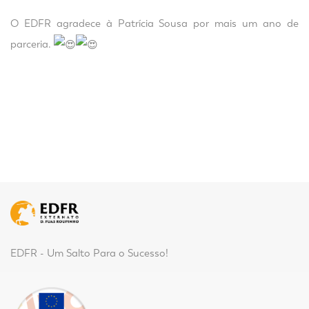
O EDFR agradece à Patrícia Sousa por mais um ano de
parceria.
EDFR - Um Salto Para o Sucesso!