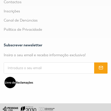
Contactos
Inscrições
Canal de Denúncias
Política de Privacidade
Subscrever newsletter
Insira o seu email e receba informação exclusiva!