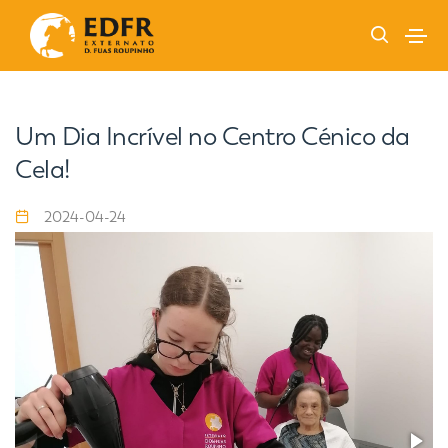
Um Dia Incrível no Centro Cénico da
Cela!
2024-04-24