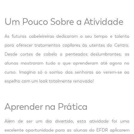
Um Pouco Sobre a Atividade
As futuras cabeleireiras dedicaram o seu tempo e talento
para oferecer tratamentos capilares às utentes do Centro.
Desde cortes de cabelo a penteados deslumbrantes, as
alunas mostraram tudo o que aprenderam até agora no
curso. Imagina só o sorriso das senhoras ao verem-se ao
espelho com um look totalmente renovado!
Aprender na Prática
Além de ser um dia divertido, esta atividade foi uma
excelente oportunidade para as alunas do EFDR aplicarem