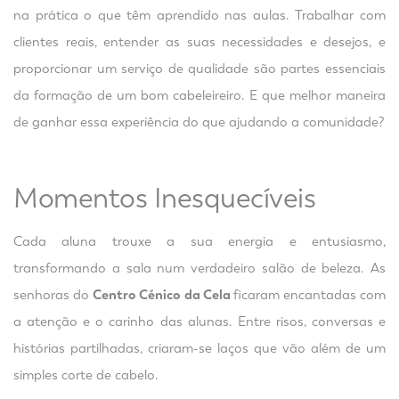
na prática o que têm aprendido nas aulas. Trabalhar com
clientes reais, entender as suas necessidades e desejos, e
proporcionar um serviço de qualidade são partes essenciais
da formação de um bom cabeleireiro. E que melhor maneira
de ganhar essa experiência do que ajudando a comunidade?
Momentos Inesquecíveis
Cada aluna trouxe a sua energia e entusiasmo,
transformando a sala num verdadeiro salão de beleza. As
senhoras do
Centro Cénico da Cela
ficaram encantadas com
a atenção e o carinho das alunas. Entre risos, conversas e
histórias partilhadas, criaram-se laços que vão além de um
simples corte de cabelo.