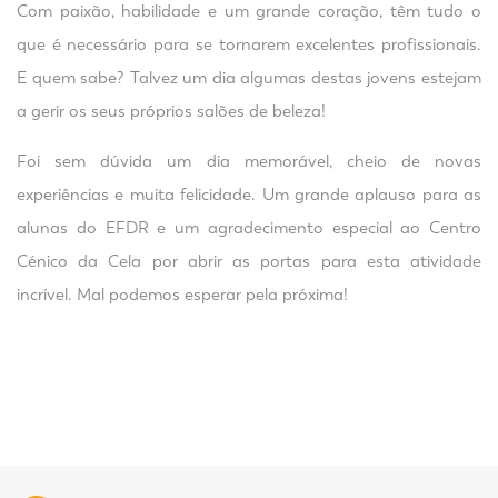
Com paixão, habilidade e um grande coração, têm tudo o
que é necessário para se tornarem excelentes profissionais.
E quem sabe? Talvez um dia algumas destas jovens estejam
a gerir os seus próprios salões de beleza!
Foi sem dúvida um dia memorável, cheio de novas
experiências e muita felicidade. Um grande aplauso para as
alunas do EFDR e um agradecimento especial ao Centro
Cénico da Cela por abrir as portas para esta atividade
incrível. Mal podemos esperar pela próxima!