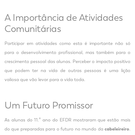
A Importância de Atividades
Comunitárias
Participar em atividades como esta é importante não só
para o desenvolvimento profissional, mas também para o
crescimento pessoal das alunas. Perceber o impacto positivo
que podem ter na vida de outras pessoas é uma lição
valiosa que vão levar para a vida toda.
Um Futuro Promissor
As alunas do 11.º ano do EFDR mostraram que estão mais
do que preparadas para o futuro no mundo da
cabeleireiro
.