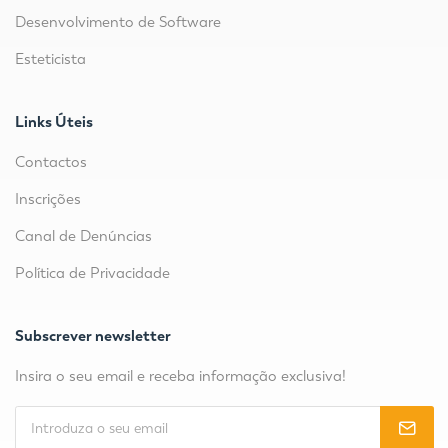
Desenvolvimento de Software
Esteticista
Links Úteis
Contactos
Inscrições
Canal de Denúncias
Política de Privacidade
Subscrever newsletter
Insira o seu email e receba informação exclusiva!