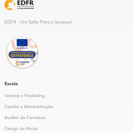
EDFR - Um Salto Para o Sucesso!
Escola
Vendas e Marketing
Gestão e Administração
Auxiliar de Farmácia
Design de Moda