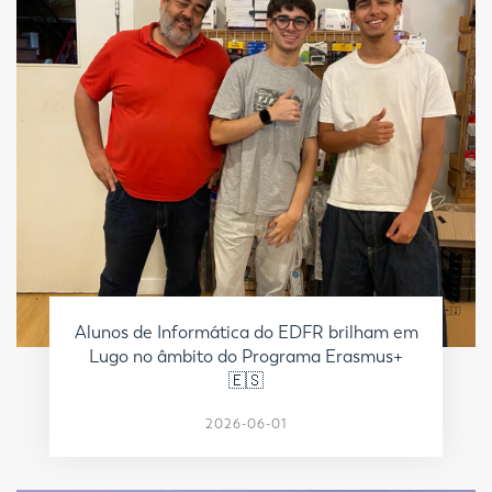
Alunos de Informática do EDFR brilham em
Lugo no âmbito do Programa Erasmus+
🇪🇸
2026-06-01