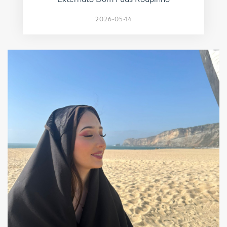
2026-05-14