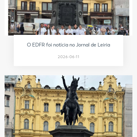
O EDFR foi notícia no Jornal de Leiria
2026-06-11