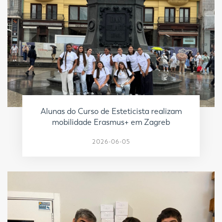
Alunas do Curso de Esteticista realizam
mobilidade Erasmus+ em Zagreb
2026-06-05