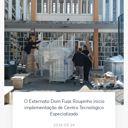
O Externato Dom Fuas Roupinho inicia
implementação de Centro Tecnológico
Especializado
2026-03-26