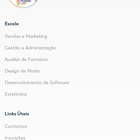
Escola
Vendas e Marketing
Gestão e Administração
Auxiliar de Farmácia
Design de Moda
Desenvolvimento de Software
Esteticista
Links Úteis
Contactos
Inscrições