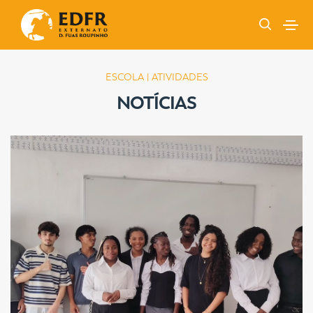
ESCOLA | ATIVIDADES
NOTÍCIAS