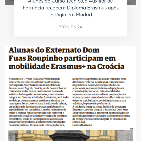
Alunas do Curso Técnico/a Auxiliar de
Farmácia recebem Diploma Erasmus após
estágio em Madrid
2026-06-24