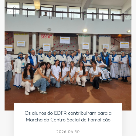
Os alunos do EDFR contribuíram para a
Marcha do Centro Social de Famalicão
2026-06-30