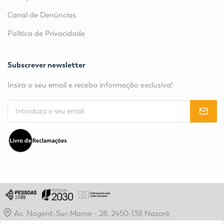
Canal de Denúncias
Política de Privacidade
Subscrever newsletter
Insira o seu email e receba informação exclusiva!
Av. Nogent-Sur-Marne - 28, 2450-138 Nazaré