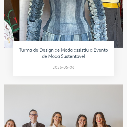
Turma de Design de Moda assistiu a Evento
de Moda Sustentável
2026-05-06