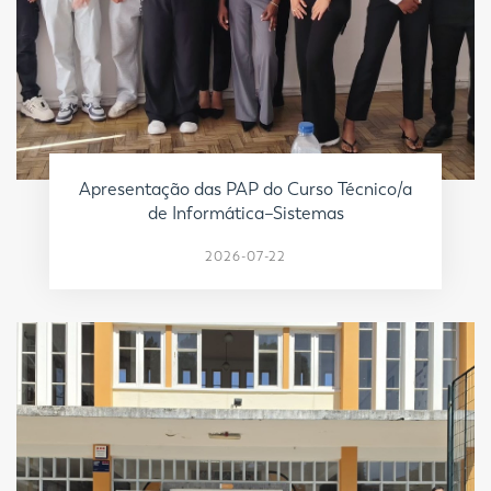
Apresentação das PAP do Curso Técnico/a
de Informática–Sistemas
2026-07-22